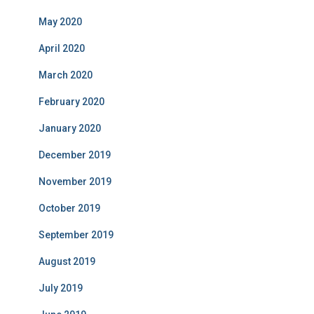
May 2020
April 2020
March 2020
February 2020
January 2020
December 2019
November 2019
October 2019
September 2019
August 2019
July 2019