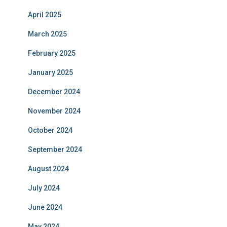
April 2025
March 2025
February 2025
January 2025
December 2024
November 2024
October 2024
September 2024
August 2024
July 2024
June 2024
May 2024