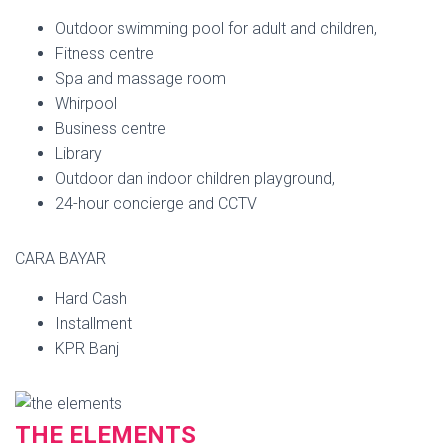
Outdoor swimming pool for adult and children,
Fitness centre
Spa and massage room
Whirpool
Business centre
Library
Outdoor dan indoor children playground,
24-hour concierge and CCTV
CARA BAYAR
Hard Cash
Installment
KPR Banj
THE ELEMENTS