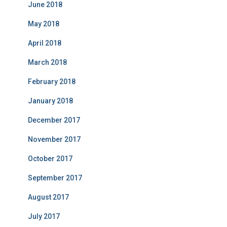
June 2018
May 2018
April 2018
March 2018
February 2018
January 2018
December 2017
November 2017
October 2017
September 2017
August 2017
July 2017