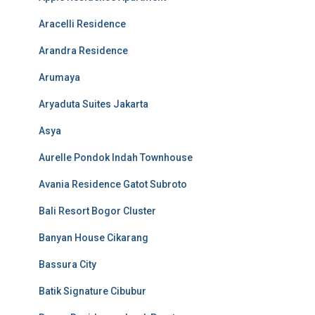
Aracelli Residence
Arandra Residence
Arumaya
Aryaduta Suites Jakarta
Asya
Aurelle Pondok Indah Townhouse
Avania Residence Gatot Subroto
Bali Resort Bogor Cluster
Banyan House Cikarang
Bassura City
Batik Signature Cibubur