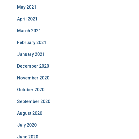
May 2021
April 2021
March 2021
February 2021
January 2021
December 2020
November 2020
October 2020
September 2020
August 2020
July 2020
June 2020