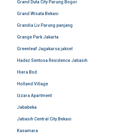
Grand Duta City Parung Bogor
Grand Wisata Bekasi
Grandia Liv Parung panjang
Grange Park Jakarta
Greenleaf Jagakarsa jaksel
Hadez Sentosa Residence Jatiasih
Hiera Bsd
Holland Village
Izzara Apartment
Jababeka
Jatiasih Central City Bekasi
Kasamara