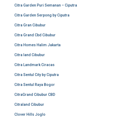
Citra Garden Puri Semanan – Ciputra
Citra Garden Serpong by Ciputra
Citra Gran Cibubur
Citra Grand Cbd Cibubur
Citra Homes Halim Jakarta
Citra land Cibubur
Citra Landmark Ciracas
Citra Sentul City by Ciputra
Citra Sentul Raya Bogor
CitraGrand Cibubur CBD
Citraland Cibubur
Clover Hills Joglo