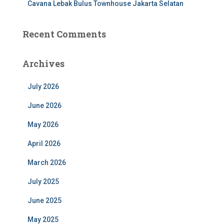
Cavana Lebak Bulus Townhouse Jakarta Selatan
Recent Comments
Archives
July 2026
June 2026
May 2026
April 2026
March 2026
July 2025
June 2025
May 2025