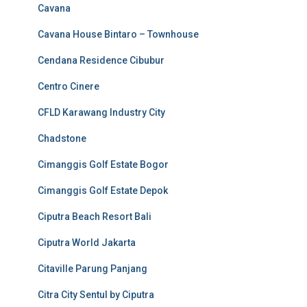
Cavana
Cavana House Bintaro – Townhouse
Cendana Residence Cibubur
Centro Cinere
CFLD Karawang Industry City
Chadstone
Cimanggis Golf Estate Bogor
Cimanggis Golf Estate Depok
Ciputra Beach Resort Bali
Ciputra World Jakarta
Citaville Parung Panjang
Citra City Sentul by Ciputra