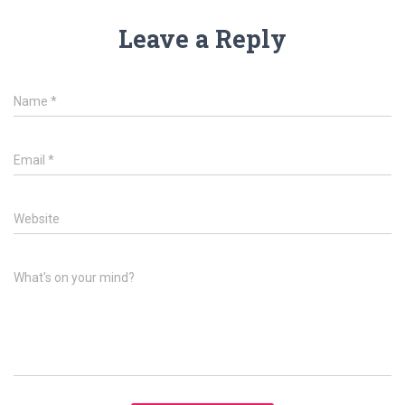
Leave a Reply
Name
*
Email
*
Website
What's on your mind?