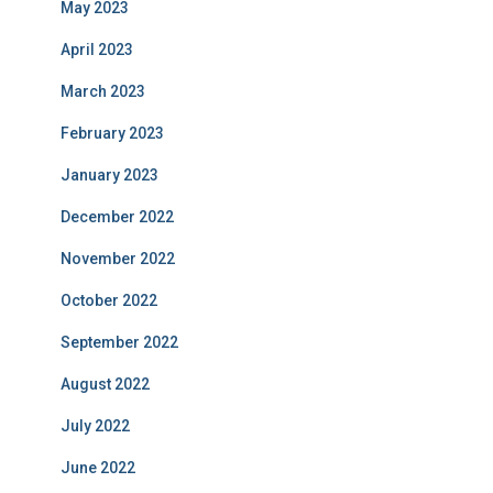
May 2023
April 2023
March 2023
February 2023
January 2023
December 2022
November 2022
October 2022
September 2022
August 2022
July 2022
June 2022