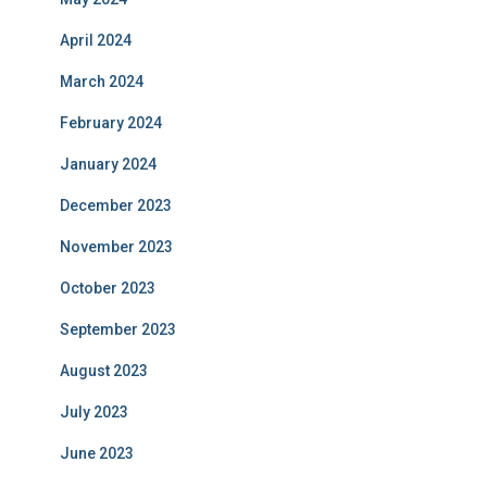
April 2024
March 2024
February 2024
January 2024
December 2023
November 2023
October 2023
September 2023
August 2023
July 2023
June 2023