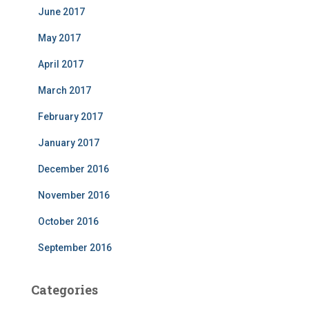
June 2017
May 2017
April 2017
March 2017
February 2017
January 2017
December 2016
November 2016
October 2016
September 2016
Categories