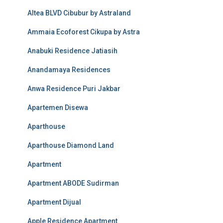
Altea BLVD Cibubur by Astraland
Ammaia Ecoforest Cikupa by Astra
Anabuki Residence Jatiasih
Anandamaya Residences
Anwa Residence Puri Jakbar
Apartemen Disewa
Aparthouse
Aparthouse Diamond Land
Apartment
Apartment ABODE Sudirman
Apartment Dijual
Apple Residence Apartment