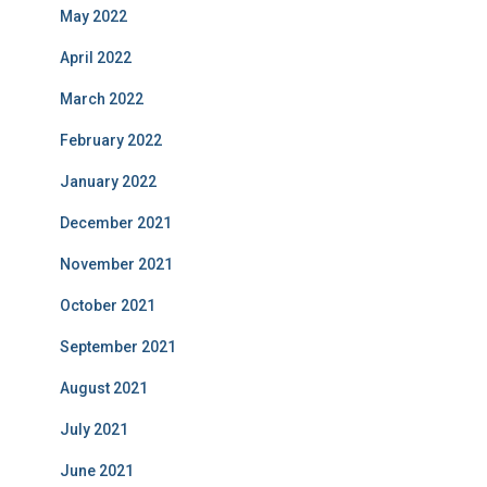
May 2022
April 2022
March 2022
February 2022
January 2022
December 2021
November 2021
October 2021
September 2021
August 2021
July 2021
June 2021