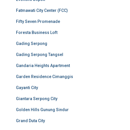
Fatmawati City Center (FCC)
Fifty Seven Promenade
Foresta Business Loft
Gading Serpong
Gading Serpong Tangsel
Gandaria Heights Apartment
Garden Residence Cimanggis
Gayanti City
Giantara Serpong City
Golden Hills Gunung Sindur
Grand Duta City