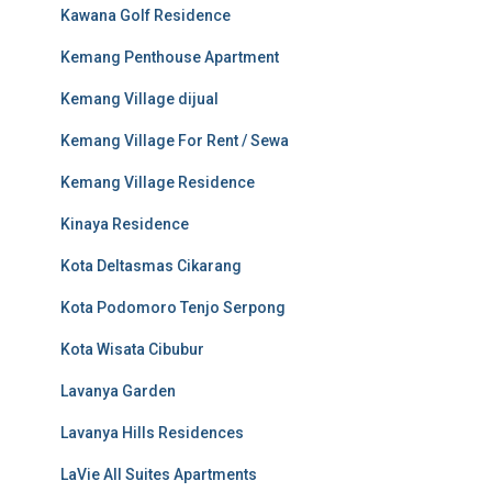
Kawana Golf Residence
Kemang Penthouse Apartment
Kemang Village dijual
Kemang Village For Rent / Sewa
Kemang Village Residence
Kinaya Residence
Kota Deltasmas Cikarang
Kota Podomoro Tenjo Serpong
Kota Wisata Cibubur
Lavanya Garden
Lavanya Hills Residences
LaVie All Suites Apartments