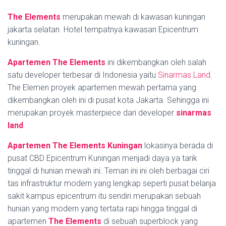
The Elements
merupakan mewah di kawasan kuningan
jakarta selatan. Hotel tempatnya kawasan Epicentrum
kuningan.
Apartemen The Elements
ini dikembangkan oleh salah
satu developer terbesar di Indonesia yaitu
Sinarmas Land
.
The Elemen proyek apartemen mewah pertama yang
dikembangkan oleh ini di pusat kota Jakarta. Sehingga ini
merupakan proyek masterpiece dari developer
sinarmas
land
Apartemen The Elements Kuningan
lokasinya berada di
pusat CBD Epicentrum Kuningan menjadi daya ya tarik
tinggal di hunian mewah ini. Teman ini ini oleh berbagai ciri
tas infrastruktur modern yang lengkap seperti pusat belanja
sakit kampus epicentrum itu sendiri merupakan sebuah
hunian yang modern yang tertata rapi hingga tinggal di
apartemen
The Elements
di sebuah superblock yang