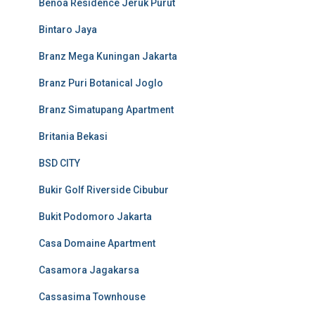
Benoa Residence Jeruk Purut
Bintaro Jaya
Branz Mega Kuningan Jakarta
Branz Puri Botanical Joglo
Branz Simatupang Apartment
Britania Bekasi
BSD CITY
Bukir Golf Riverside Cibubur
Bukit Podomoro Jakarta
Casa Domaine Apartment
Casamora Jagakarsa
Cassasima Townhouse