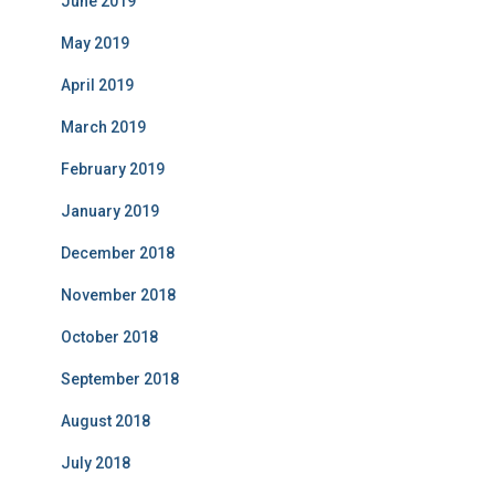
June 2019
May 2019
April 2019
March 2019
February 2019
January 2019
December 2018
November 2018
October 2018
September 2018
August 2018
July 2018