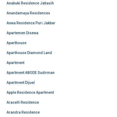
Anabuki Residence Jatiasih
Anandamaya Residences
Anwa Residence Puri Jakbar
Apartemen Disewa
Aparthouse
Aparthouse Diamond Land
Apartment
Apartment ABODE Sudirman
Apartment Dijual
Apple Residence Apartment
Aracelli Residence
Arandra Residence