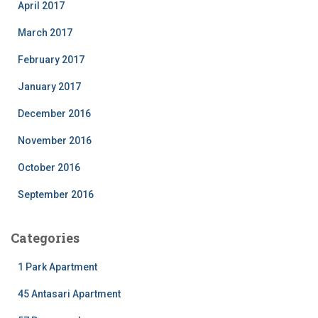
April 2017
March 2017
February 2017
January 2017
December 2016
November 2016
October 2016
September 2016
Categories
1 Park Apartment
45 Antasari Apartment