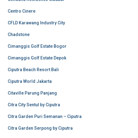
Centro Cinere
CFLD Karawang Industry City
Chadstone
Cimanggis Golf Estate Bogor
Cimanggis Golf Estate Depok
Ciputra Beach Resort Bali
Ciputra World Jakarta
Citaville Parung Panjang
Citra City Sentul by Ciputra
Citra Garden Puri Semanan – Ciputra
Citra Garden Serpong by Ciputra