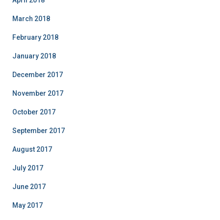
March 2018
February 2018
January 2018
December 2017
November 2017
October 2017
September 2017
August 2017
July 2017
June 2017
May 2017