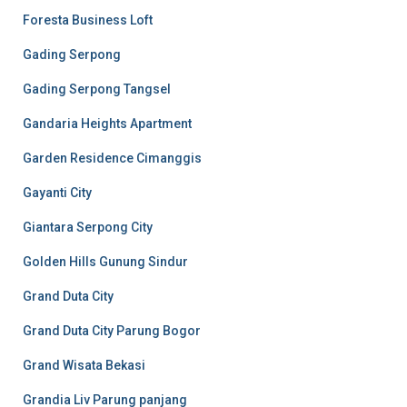
Foresta Business Loft
Gading Serpong
Gading Serpong Tangsel
Gandaria Heights Apartment
Garden Residence Cimanggis
Gayanti City
Giantara Serpong City
Golden Hills Gunung Sindur
Grand Duta City
Grand Duta City Parung Bogor
Grand Wisata Bekasi
Grandia Liv Parung panjang