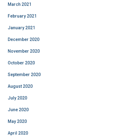
March 2021
February 2021
January 2021
December 2020
November 2020
October 2020
September 2020
August 2020
July 2020
June 2020
May 2020
April 2020