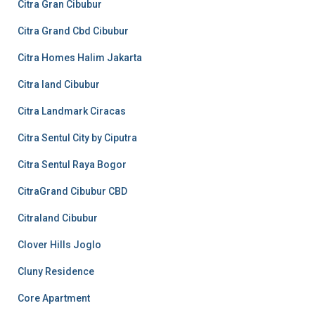
Citra Gran Cibubur
Citra Grand Cbd Cibubur
Citra Homes Halim Jakarta
Citra land Cibubur
Citra Landmark Ciracas
Citra Sentul City by Ciputra
Citra Sentul Raya Bogor
CitraGrand Cibubur CBD
Citraland Cibubur
Clover Hills Joglo
Cluny Residence
Core Apartment