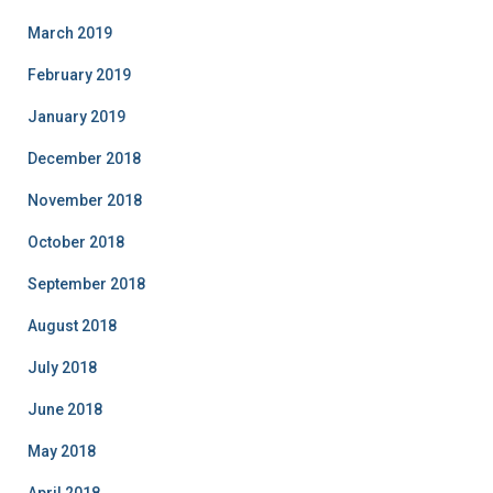
March 2019
February 2019
January 2019
December 2018
November 2018
October 2018
September 2018
August 2018
July 2018
June 2018
May 2018
April 2018