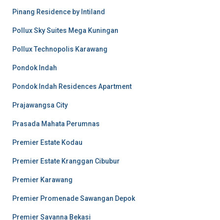
Pinang Residence by Intiland
Pollux Sky Suites Mega Kuningan
Pollux Technopolis Karawang
Pondok Indah
Pondok Indah Residences Apartment
Prajawangsa City
Prasada Mahata Perumnas
Premier Estate Kodau
Premier Estate Kranggan Cibubur
Premier Karawang
Premier Promenade Sawangan Depok
Premier Savanna Bekasi