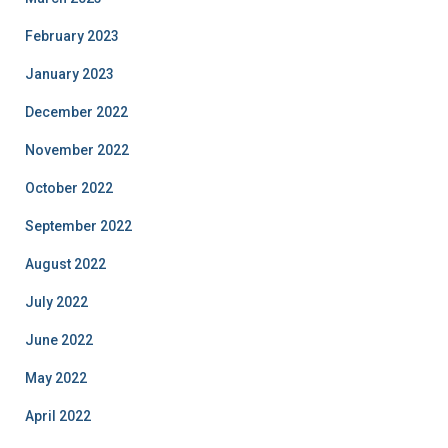
February 2023
January 2023
December 2022
November 2022
October 2022
September 2022
August 2022
July 2022
June 2022
May 2022
April 2022