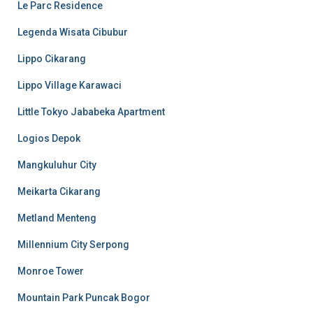
Le Parc Residence
Legenda Wisata Cibubur
Lippo Cikarang
Lippo Village Karawaci
Little Tokyo Jababeka Apartment
Logios Depok
Mangkuluhur City
Meikarta Cikarang
Metland Menteng
Millennium City Serpong
Monroe Tower
Mountain Park Puncak Bogor