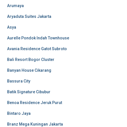
Arumaya
Aryaduta Suites Jakarta
Asya
Aurelle Pondok Indah Townhouse
Avania Residence Gatot Subroto
Bali Resort Bogor Cluster
Banyan House Cikarang
Bassura City
Batik Signature Cibubur
Benoa Residence Jeruk Purut
Bintaro Jaya
Branz Mega Kuningan Jakarta