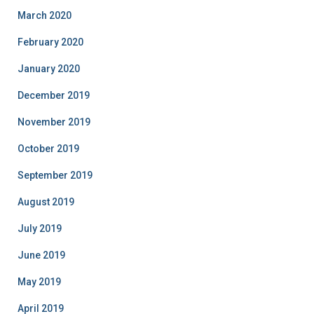
March 2020
February 2020
January 2020
December 2019
November 2019
October 2019
September 2019
August 2019
July 2019
June 2019
May 2019
April 2019