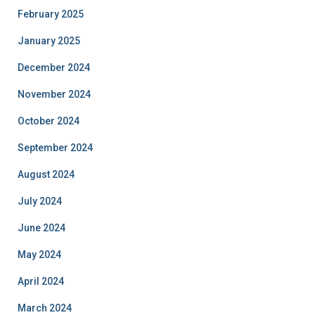
February 2025
January 2025
December 2024
November 2024
October 2024
September 2024
August 2024
July 2024
June 2024
May 2024
April 2024
March 2024