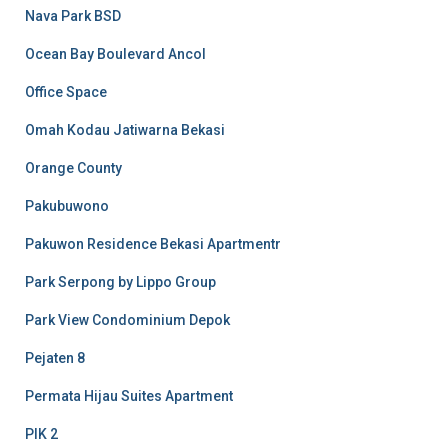
Nava Park BSD
Ocean Bay Boulevard Ancol
Office Space
Omah Kodau Jatiwarna Bekasi
Orange County
Pakubuwono
Pakuwon Residence Bekasi Apartmentr
Park Serpong by Lippo Group
Park View Condominium Depok
Pejaten 8
Permata Hijau Suites Apartment
PIK 2