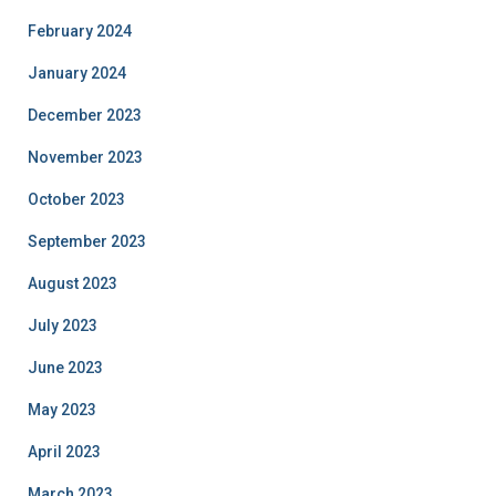
February 2024
January 2024
December 2023
November 2023
October 2023
September 2023
August 2023
July 2023
June 2023
May 2023
April 2023
March 2023