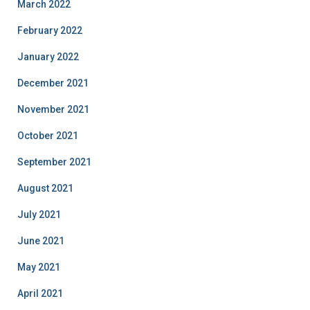
March 2022
February 2022
January 2022
December 2021
November 2021
October 2021
September 2021
August 2021
July 2021
June 2021
May 2021
April 2021