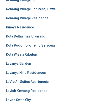
Kemang Village For Rent / Sewa
Kemang Village Residence
Kinaya Residence
Kota Deltasmas Cikarang
Kota Podomoro Tenjo Serpong
Kota Wisata Cibubur
Lavanya Garden
Lavanya Hills Residences
LaVie All Suites Apartments
Lavish Kemang Residence
Lavon Swan City