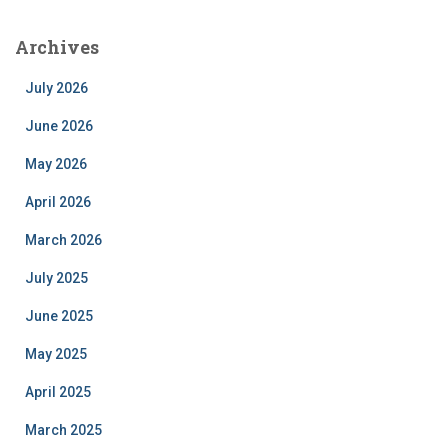
Archives
July 2026
June 2026
May 2026
April 2026
March 2026
July 2025
June 2025
May 2025
April 2025
March 2025