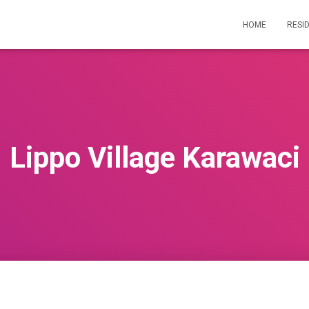
HOME
RESI
Lippo Village Karawaci