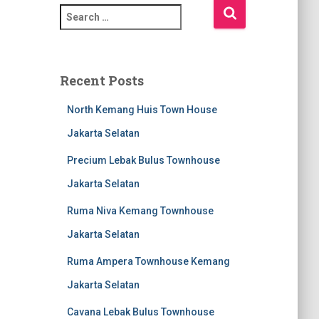
Recent Posts
North Kemang Huis Town House
Jakarta Selatan
Precium Lebak Bulus Townhouse
Jakarta Selatan
Ruma Niva Kemang Townhouse
Jakarta Selatan
Ruma Ampera Townhouse Kemang
Jakarta Selatan
Cavana Lebak Bulus Townhouse