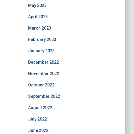
May 2023
April 2023
March 2023
February 2023
January 2023
December 2022
November 2022
October 2022
September 2022
August 2022
July 2022
June 2022