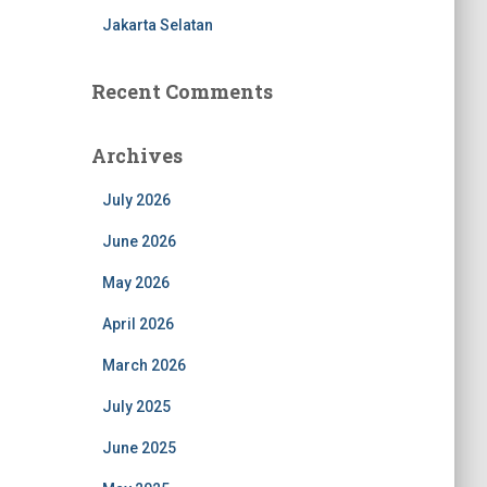
Jakarta Selatan
Recent Comments
Archives
July 2026
June 2026
May 2026
April 2026
March 2026
July 2025
June 2025