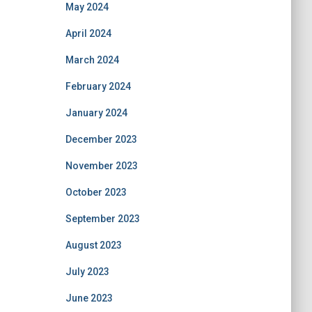
May 2024
April 2024
March 2024
February 2024
January 2024
December 2023
November 2023
October 2023
September 2023
August 2023
July 2023
June 2023