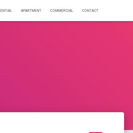
DENTIAL
APARTMENT
COMMERCIAL
CONTACT