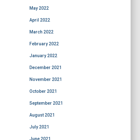
May 2022
April 2022
March 2022
February 2022
January 2022
December 2021
November 2021
October 2021
September 2021
August 2021
July 2021
June 2021