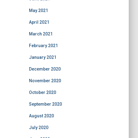
May 2021
April 2021
March 2021
February 2021
January 2021
December 2020
November 2020
October 2020
September 2020
August 2020
July 2020