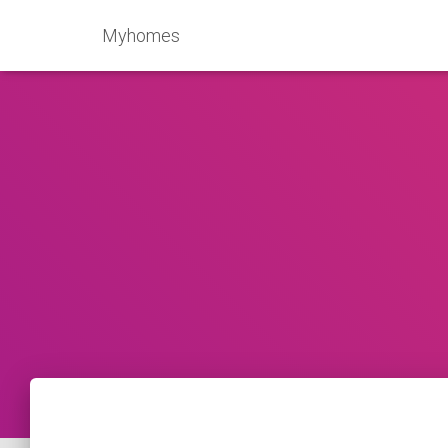
Myhomes