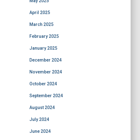
May 2025
April 2025
March 2025
February 2025
January 2025
December 2024
November 2024
October 2024
September 2024
August 2024
July 2024
June 2024