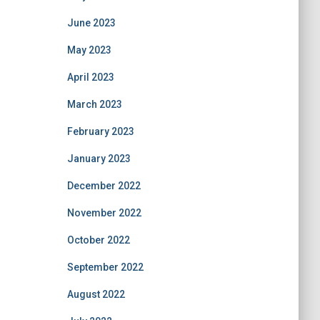
June 2023
May 2023
April 2023
March 2023
February 2023
January 2023
December 2022
November 2022
October 2022
September 2022
August 2022