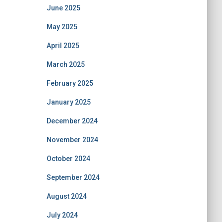
June 2025
May 2025
April 2025
March 2025
February 2025
January 2025
December 2024
November 2024
October 2024
September 2024
August 2024
July 2024