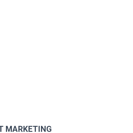
T MARKETING