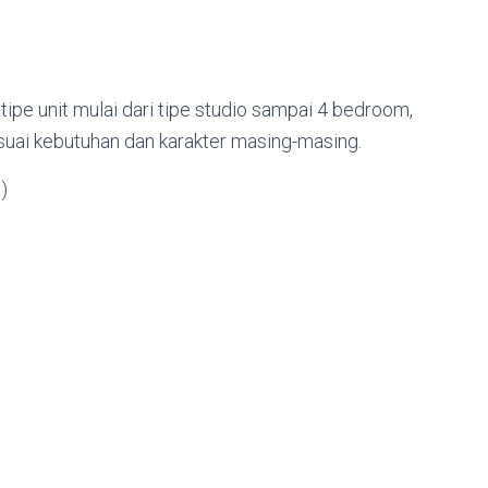
tipe unit mulai dari tipe studio sampai 4 bedroom,
uai kebutuhan dan karakter masing-masing.
)