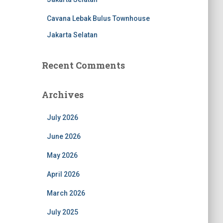
Cavana Lebak Bulus Townhouse
Jakarta Selatan
Recent Comments
Archives
July 2026
June 2026
May 2026
April 2026
March 2026
July 2025