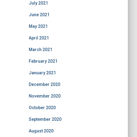
July 2021
June 2021
May 2021
April 2021
March 2021
February 2021
January 2021
December 2020
November 2020
October 2020
September 2020
August 2020