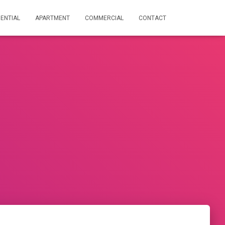
DENTIAL
APARTMENT
COMMERCIAL
CONTACT