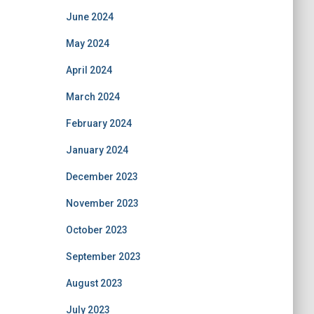
June 2024
May 2024
April 2024
March 2024
February 2024
January 2024
December 2023
November 2023
October 2023
September 2023
August 2023
July 2023