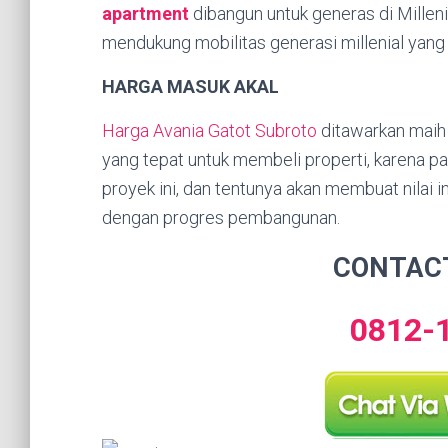
apartment
dibangun untuk generas di Millen
mendukung mobilitas generasi millenial yang 
HARGA MASUK AKAL
Harga Avania Gatot Subroto
ditawarkan maih 
yang tepat untuk membeli properti, karena pa
proyek ini, dan tentunya akan membuat nilai i
dengan progres pembangunan.
CONTAC
0812-