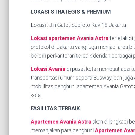
LOKASI STRATEGIS & PREMIUM
Lokasi : Jln Gatot Subroto Kav 18 Jakarta
Lokasi apartemen Avania Astra
terletak di 
protokol di Jakarta yang juga menjadi area bi
berdiri perkantoran terbaik dendan berbagai 
Lokasi Avania
di pusat kota membuat aparte
transportasi umum seperti Busway, dan juga
mobillitas penghuni apartemen Avania Gatot S
kota.
FASILITAS TERBAIK
Apartemen Avania Astra
akan dilengkapi be
memanjakan para penghuni
Apartemen Avan