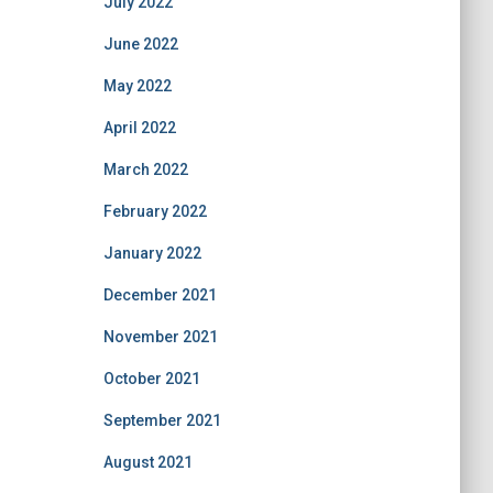
July 2022
June 2022
May 2022
April 2022
March 2022
February 2022
January 2022
December 2021
November 2021
October 2021
September 2021
August 2021