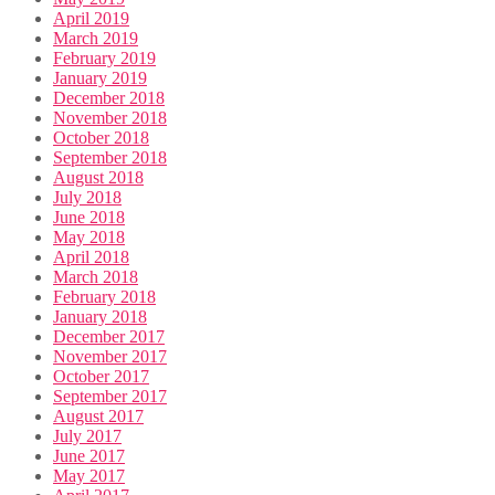
April 2019
March 2019
February 2019
January 2019
December 2018
November 2018
October 2018
September 2018
August 2018
July 2018
June 2018
May 2018
April 2018
March 2018
February 2018
January 2018
December 2017
November 2017
October 2017
September 2017
August 2017
July 2017
June 2017
May 2017