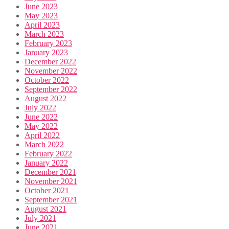
June 2023
May 2023
April 2023
March 2023
February 2023
January 2023
December 2022
November 2022
October 2022
September 2022
August 2022
July 2022
June 2022
May 2022
April 2022
March 2022
February 2022
January 2022
December 2021
November 2021
October 2021
September 2021
August 2021
July 2021
June 2021