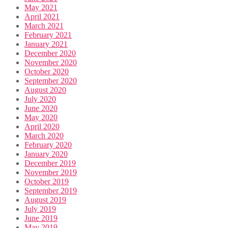
May 2021
April 2021
March 2021
February 2021
January 2021
December 2020
November 2020
October 2020
September 2020
August 2020
July 2020
June 2020
May 2020
April 2020
March 2020
February 2020
January 2020
December 2019
November 2019
October 2019
September 2019
August 2019
July 2019
June 2019
May 2019