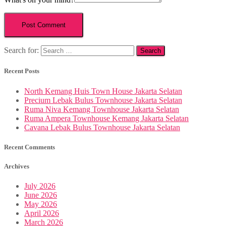
Search for:
Recent Posts
North Kemang Huis Town House Jakarta Selatan
Precium Lebak Bulus Townhouse Jakarta Selatan
Ruma Niva Kemang Townhouse Jakarta Selatan
Ruma Ampera Townhouse Kemang Jakarta Selatan
Cavana Lebak Bulus Townhouse Jakarta Selatan
Recent Comments
Archives
July 2026
June 2026
May 2026
April 2026
March 2026