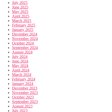
July 2025
June 2025
May 2025
April 2025
March 2025
February 2025
January 2025
December 2024
November 2024
October 2024
September 2024
August 2024
July 2024
June 2024
May 2024
April 2024
March 2024
February 2024
January 2024
December 2023
November 2023
October 2023
September 2023
August 2023
July 2023