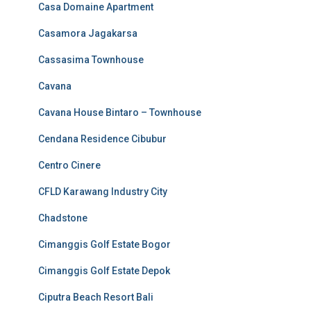
Casa Domaine Apartment
Casamora Jagakarsa
Cassasima Townhouse
Cavana
Cavana House Bintaro – Townhouse
Cendana Residence Cibubur
Centro Cinere
CFLD Karawang Industry City
Chadstone
Cimanggis Golf Estate Bogor
Cimanggis Golf Estate Depok
Ciputra Beach Resort Bali