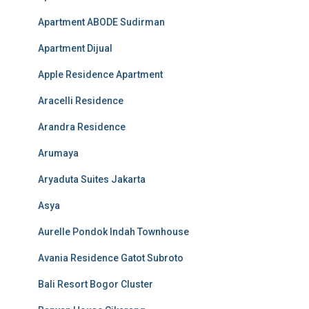
Apartment ABODE Sudirman
Apartment Dijual
Apple Residence Apartment
Aracelli Residence
Arandra Residence
Arumaya
Aryaduta Suites Jakarta
Asya
Aurelle Pondok Indah Townhouse
Avania Residence Gatot Subroto
Bali Resort Bogor Cluster