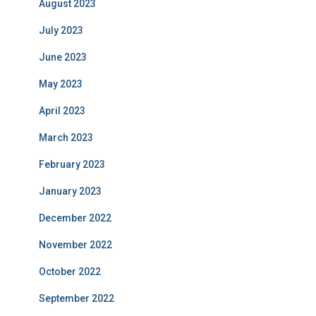
August 2023
July 2023
June 2023
May 2023
April 2023
March 2023
February 2023
January 2023
December 2022
November 2022
October 2022
September 2022