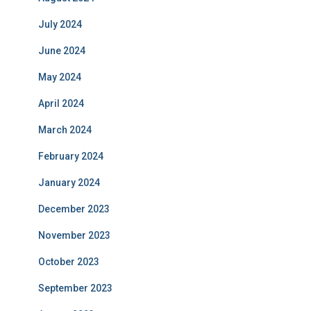
July 2024
June 2024
May 2024
April 2024
March 2024
February 2024
January 2024
December 2023
November 2023
October 2023
September 2023