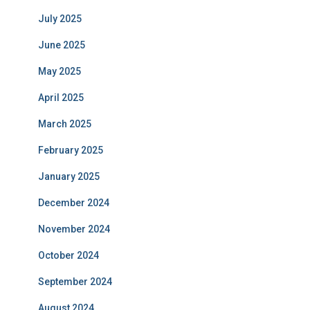
July 2025
June 2025
May 2025
April 2025
March 2025
February 2025
January 2025
December 2024
November 2024
October 2024
September 2024
August 2024