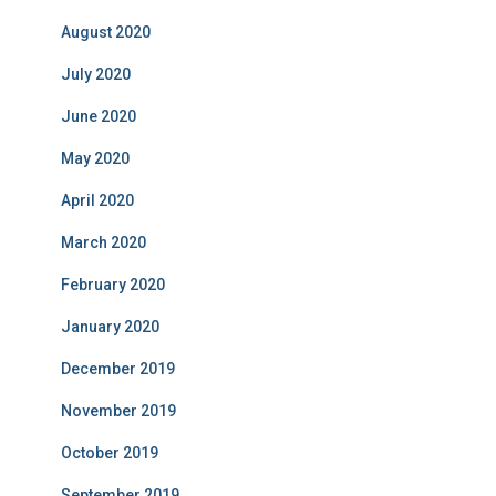
August 2020
July 2020
June 2020
May 2020
April 2020
March 2020
February 2020
January 2020
December 2019
November 2019
October 2019
September 2019