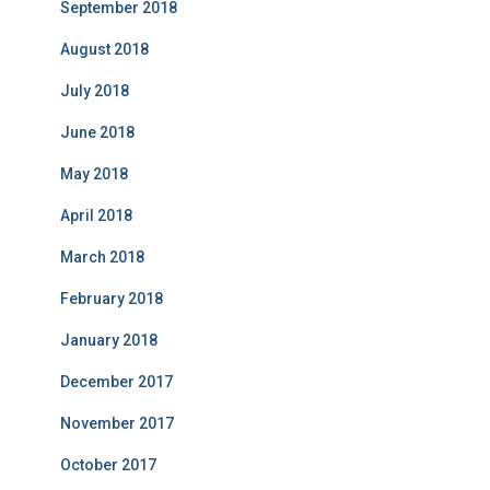
September 2018
August 2018
July 2018
June 2018
May 2018
April 2018
March 2018
February 2018
January 2018
December 2017
November 2017
October 2017