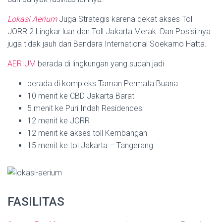
Lokasi Aerium
Juga Strategis karena dekat akses Toll
JORR 2 Lingkar luar dan Toll Jakarta Merak. Dan Posisi nya
juga tidak jauh dari Bandara International Soekarno Hatta.
AERIUM
berada di lingkungan yang sudah jadi
berada di kompleks Taman Permata Buana
10 menit ke CBD Jakarta Barat
5 menit ke Puri Indah Residences
12 menit ke JORR
12 menit ke akses toll Kembangan
15 menit ke tol Jakarta – Tangerang
FASILITAS