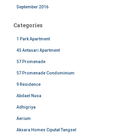
September 2016
Categories
1 Park Apartment
45 Antasari Apartment
57 Promenade
57 Promenade Condominium
9 Residence
Abdael Nusa
Adhigriya
Aerium
Aksara Homes Ciputat Tangsel