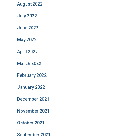
August 2022
July 2022
June 2022
May 2022
April 2022
March 2022
February 2022
January 2022
December 2021
November 2021
October 2021
September 2021