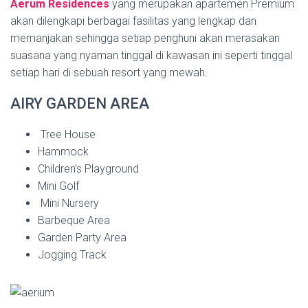
Aerum Residences
yang merupakan apartemen Premium
akan dilengkapi berbagai fasilitas yang lengkap dan
memanjakan sehingga setiap penghuni akan merasakan
suasana yang nyaman tinggal di kawasan ini seperti tinggal
setiap hari di sebuah resort yang mewah.
AIRY GARDEN AREA
Tree House
Hammock
Children’s Playground
Mini Golf
Mini Nursery
Barbeque Area
Garden Party Area
Jogging Track