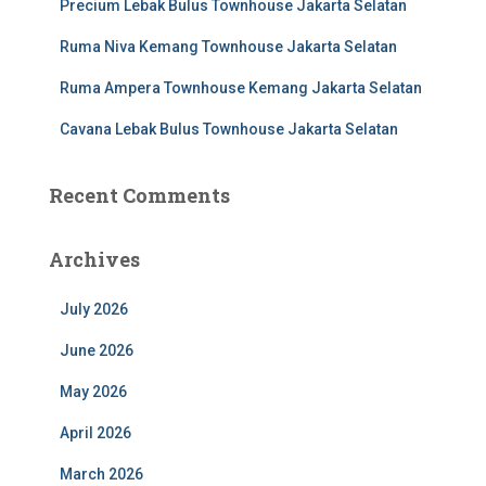
Precium Lebak Bulus Townhouse Jakarta Selatan
:
Ruma Niva Kemang Townhouse Jakarta Selatan
Ruma Ampera Townhouse Kemang Jakarta Selatan
Cavana Lebak Bulus Townhouse Jakarta Selatan
Recent Comments
Archives
July 2026
June 2026
May 2026
April 2026
March 2026