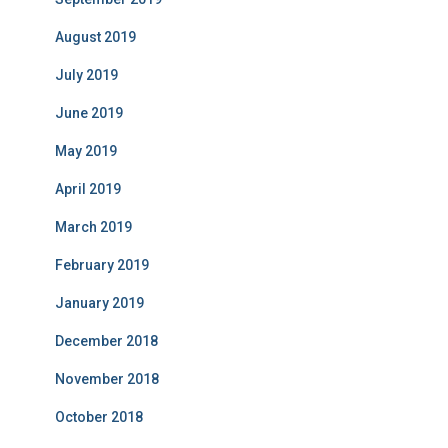
August 2019
July 2019
June 2019
May 2019
April 2019
March 2019
February 2019
January 2019
December 2018
November 2018
October 2018