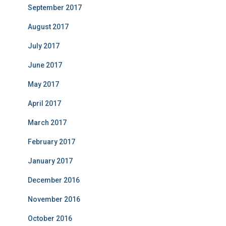
September 2017
August 2017
July 2017
June 2017
May 2017
April 2017
March 2017
February 2017
January 2017
December 2016
November 2016
October 2016