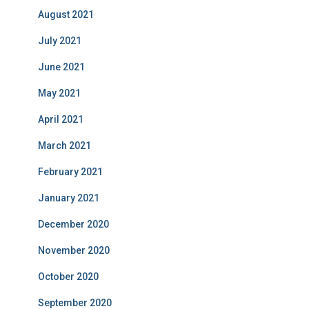
August 2021
July 2021
June 2021
May 2021
April 2021
March 2021
February 2021
January 2021
December 2020
November 2020
October 2020
September 2020