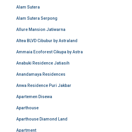
Alam Sutera
Alam Sutera Serpong
Allure Mansion Jatiwarna
Altea BLVD Cibubur by Astraland
Ammaia Ecoforest Cikupa by Astra
Anabuki Residence Jatiasih
Anandamaya Residences
Anwa Residence Puri Jakbar
Apartemen Disewa
Aparthouse
Aparthouse Diamond Land
Apartment