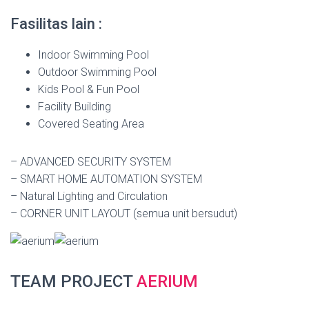
Fasilitas lain :
Indoor Swimming Pool
Outdoor Swimming Pool
Kids Pool & Fun Pool
Facility Building
Covered Seating Area
– ADVANCED SECURITY SYSTEM
– SMART HOME AUTOMATION SYSTEM
– Natural Lighting and Circulation
– CORNER UNIT LAYOUT (semua unit bersudut)
TEAM PROJECT
AERIUM