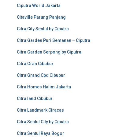
Ciputra World Jakarta
Citaville Parung Panjang
Citra City Sentul by Ciputra
Citra Garden Puri Semanan – Ciputra
Citra Garden Serpong by Ciputra
Citra Gran Cibubur
Citra Grand Cbd Cibubur
Citra Homes Halim Jakarta
Citra land Cibubur
Citra Landmark Ciracas
Citra Sentul City by Ciputra
Citra Sentul Raya Bogor