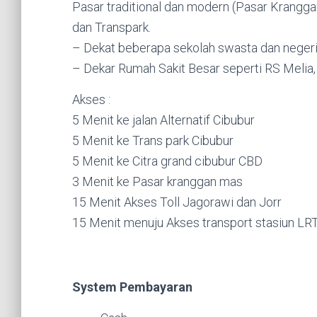
Pasar traditional dan modern (Pasar Kranggan
dan Transpark.
– Dekat beberapa sekolah swasta dan neger
– Dekar Rumah Sakit Besar seperti RS Melia,
Akses :
5 Menit ke jalan Alternatif Cibubur
5 Menit ke Trans park Cibubur
5 Menit ke Citra grand cibubur CBD
3 Menit ke Pasar kranggan mas
15 Menit Akses Toll Jagorawi dan Jorr
15 Menit menuju Akses transport stasiun LR
System Pembayaran