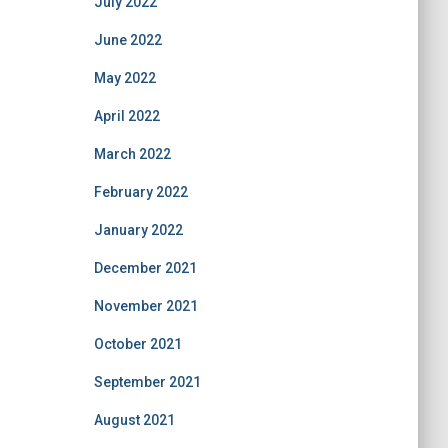
July 2022
June 2022
May 2022
April 2022
March 2022
February 2022
January 2022
December 2021
November 2021
October 2021
September 2021
August 2021