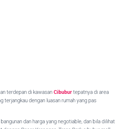
ian terdepan di kawasan
Cibubur
tepatnya di area
g terjangkau dengan luasan rumah yang pas
bangunan dan harga yang negotiable, dan bila dilihat