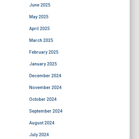
June 2025
May 2025
April 2025
March 2025
February 2025
January 2025
December 2024
November 2024
October 2024
September 2024
August 2024
July 2024