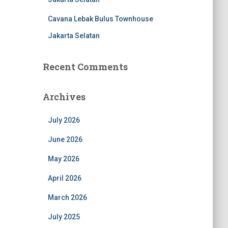
Cavana Lebak Bulus Townhouse
Jakarta Selatan
Recent Comments
Archives
July 2026
June 2026
May 2026
April 2026
March 2026
July 2025