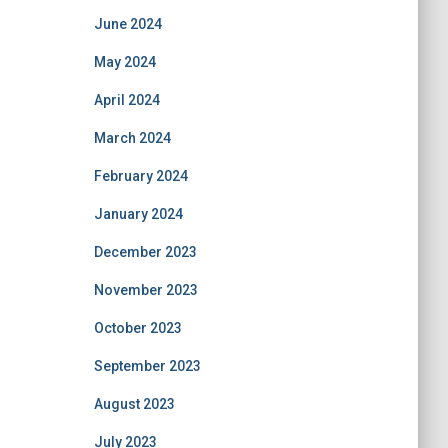
June 2024
May 2024
April 2024
March 2024
February 2024
January 2024
December 2023
November 2023
October 2023
September 2023
August 2023
July 2023