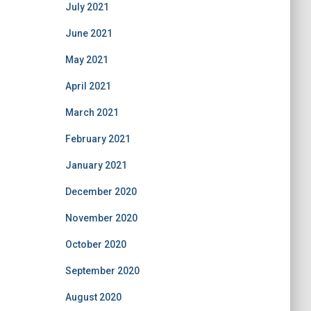
July 2021
June 2021
May 2021
April 2021
March 2021
February 2021
January 2021
December 2020
November 2020
October 2020
September 2020
August 2020