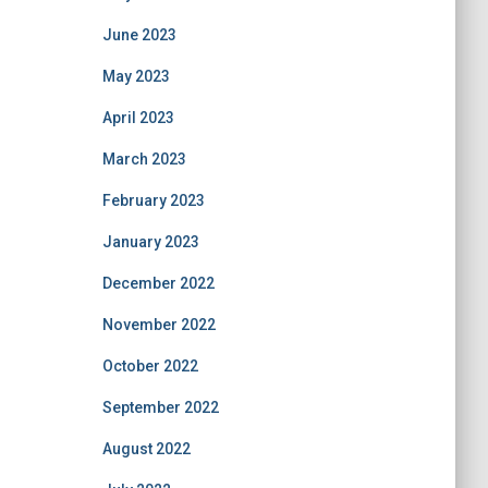
June 2023
May 2023
April 2023
March 2023
February 2023
January 2023
December 2022
November 2022
October 2022
September 2022
August 2022