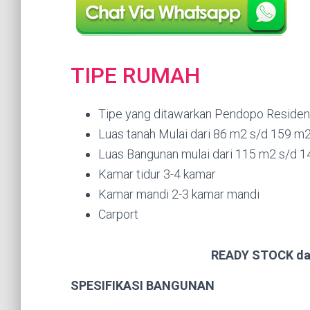
TIPE RUMAH
Tipe yang ditawarkan Pendopo Residen
Luas tanah Mulai dari 86 m2 s/d 159 m
Luas Bangunan mulai dari 115 m2 s/d 
Kamar tidur 3-4 kamar
Kamar mandi 2-3 kamar mandi
Carport
READY STOCK da
SPESIFIKASI BANGUNAN