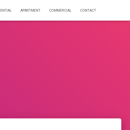
DENTIAL
APARTMENT
COMMERCIAL
CONTACT