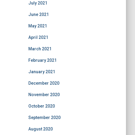
July 2021
June 2021
May 2021
April 2021
March 2021
February 2021
January 2021
December 2020
November 2020
October 2020
September 2020
August 2020