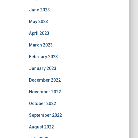
June 2023
May 2023
April 2023
March 2023
February 2023
January 2023
December 2022
November 2022
October 2022
September 2022
August 2022