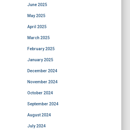
June 2025
May 2025
April 2025
March 2025
February 2025
January 2025
December 2024
November 2024
October 2024
September 2024
August 2024
July 2024