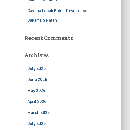
Cavana Lebak Bulus Townhouse
Jakarta Selatan
Recent Comments
Archives
July 2026
June 2026
May 2026
April 2026
March 2026
July 2025