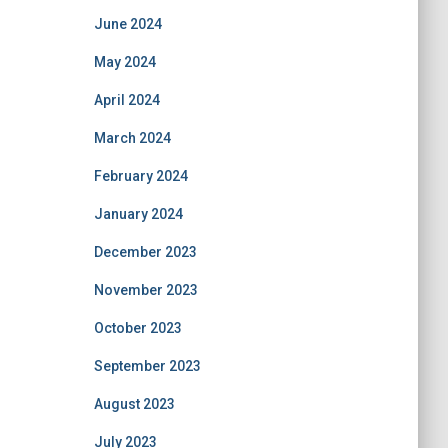
June 2024
May 2024
April 2024
March 2024
February 2024
January 2024
December 2023
November 2023
October 2023
September 2023
August 2023
July 2023