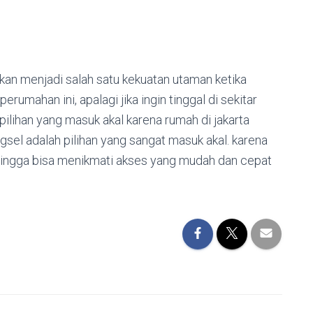
akan menjadi salah satu kekuatan utaman ketika
mahan ini, apalagi jika ingin tinggal di sekitar
pilihan yang masuk akal karena rumah di jakarta
sel adalah pilihan yang sangat masuk akal. karena
ehingga bisa menikmati akses yang mudah dan cepat