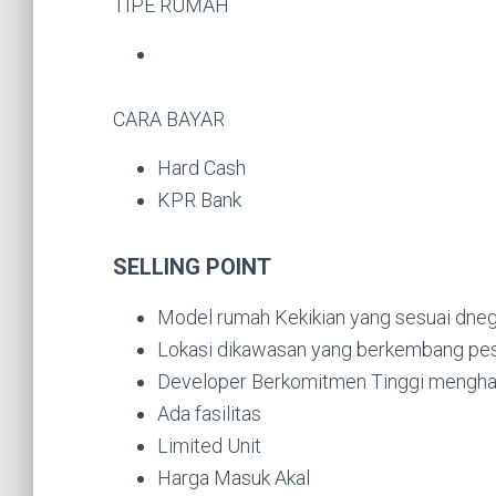
TIPE RUMAH
CARA BAYAR
Hard Cash
KPR Bank
SELLING POINT
Model rumah Kekikian yang sesuai dnega
Lokasi dikawasan yang berkembang pes
Developer Berkomitmen Tinggi menghas
Ada fasilitas
Limited Unit
Harga Masuk Akal