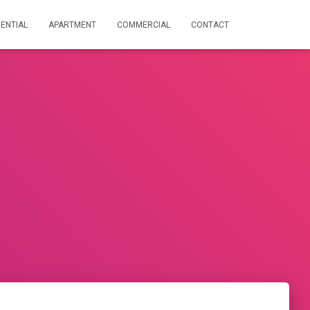
DENTIAL
APARTMENT
COMMERCIAL
CONTACT