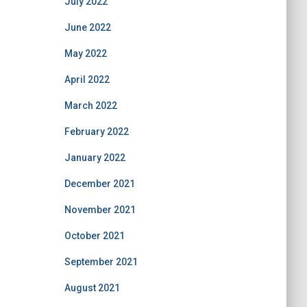
July 2022
June 2022
May 2022
April 2022
March 2022
February 2022
January 2022
December 2021
November 2021
October 2021
September 2021
August 2021