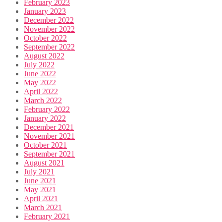
February 2023
January 2023
December 2022
November 2022
October 2022
September 2022
August 2022
July 2022
June 2022
May 2022
April 2022
March 2022
February 2022
January 2022
December 2021
November 2021
October 2021
September 2021
August 2021
July 2021
June 2021
May 2021
April 2021
March 2021
February 2021