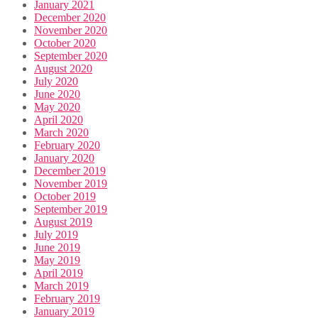
January 2021
December 2020
November 2020
October 2020
September 2020
August 2020
July 2020
June 2020
May 2020
April 2020
March 2020
February 2020
January 2020
December 2019
November 2019
October 2019
September 2019
August 2019
July 2019
June 2019
May 2019
April 2019
March 2019
February 2019
January 2019