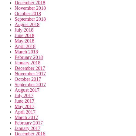
December 2018
November 2018
October 2018
September 2018
August 2018
July 2018
June 2018
May 2018
April 2018
March 2018
February 2018
January 2018
December 2017
November 2017
October 2017
September 2017
August 2017
July 2017
June 2017
May 2017
April 2017
March 2017
February 2017
January 2017
December 2016