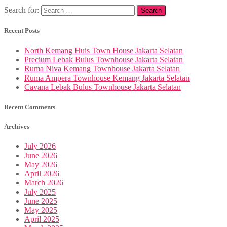
Search for:
Recent Posts
North Kemang Huis Town House Jakarta Selatan
Precium Lebak Bulus Townhouse Jakarta Selatan
Ruma Niva Kemang Townhouse Jakarta Selatan
Ruma Ampera Townhouse Kemang Jakarta Selatan
Cavana Lebak Bulus Townhouse Jakarta Selatan
Recent Comments
Archives
July 2026
June 2026
May 2026
April 2026
March 2026
July 2025
June 2025
May 2025
April 2025