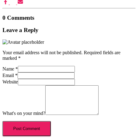
0 Comments
Leave a Reply
Your email address will not be published.
Required fields are
marked
*
Name
*
Email
*
Website
What's on your mind?