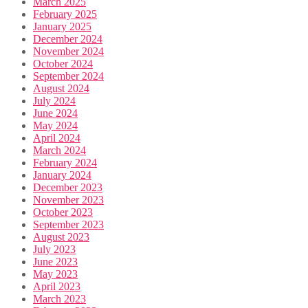
March 2025
February 2025
January 2025
December 2024
November 2024
October 2024
September 2024
August 2024
July 2024
June 2024
May 2024
April 2024
March 2024
February 2024
January 2024
December 2023
November 2023
October 2023
September 2023
August 2023
July 2023
June 2023
May 2023
April 2023
March 2023