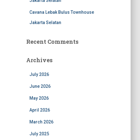
Jakarta Selatan
Cavana Lebak Bulus Townhouse
Jakarta Selatan
Recent Comments
Archives
July 2026
June 2026
May 2026
April 2026
March 2026
July 2025