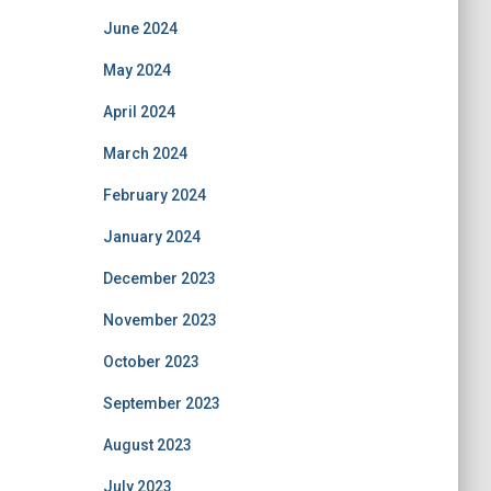
June 2024
May 2024
April 2024
March 2024
February 2024
January 2024
December 2023
November 2023
October 2023
September 2023
August 2023
July 2023