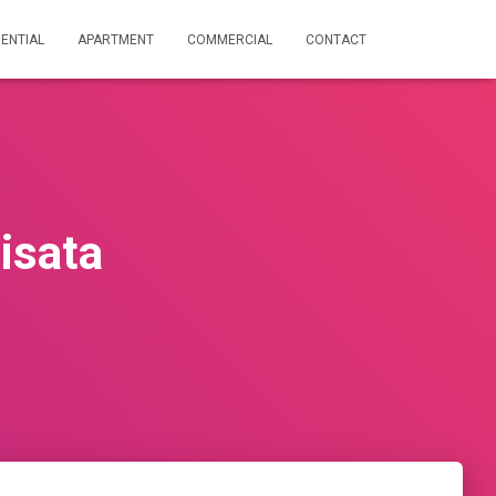
DENTIAL
APARTMENT
COMMERCIAL
CONTACT
isata