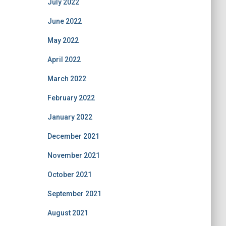
July 2022
June 2022
May 2022
April 2022
March 2022
February 2022
January 2022
December 2021
November 2021
October 2021
September 2021
August 2021