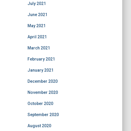
July 2021
June 2021
May 2021
April 2021
March 2021
February 2021
January 2021
December 2020
November 2020
October 2020
September 2020
August 2020