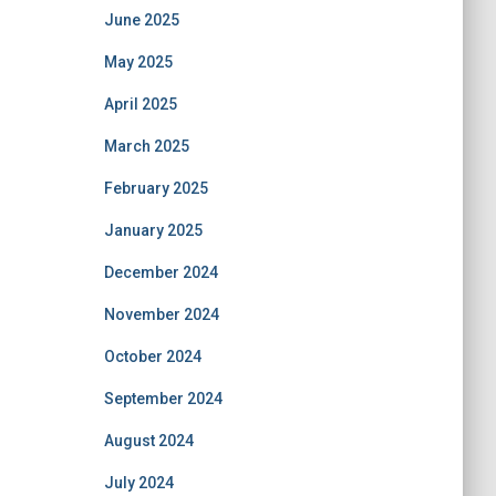
June 2025
May 2025
April 2025
March 2025
February 2025
January 2025
December 2024
November 2024
October 2024
September 2024
August 2024
July 2024