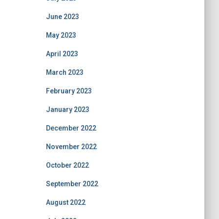
June 2023
May 2023
April 2023
March 2023
February 2023
January 2023
December 2022
November 2022
October 2022
September 2022
August 2022