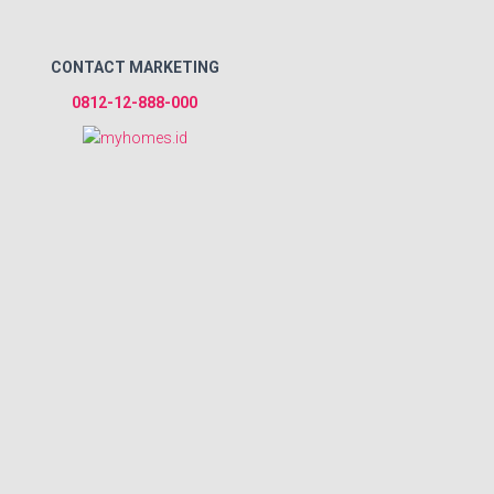
CONTACT MARKETING
0812-12-888-000