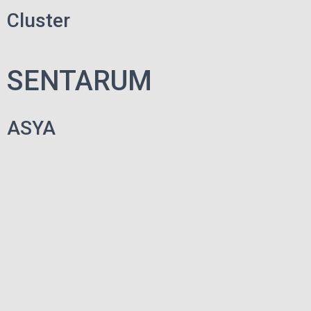
Cluster
SENTARUM
ASYA