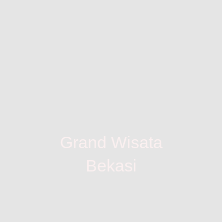
Grand Wisata
Bekasi