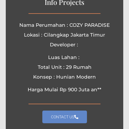
Info Projects
Nama Perumahan : COZY PARADISE
Lokasi : Cilangkap Jakarta Timur
Developer :
Luas Lahan :
Total Unit : 29 Rumah
Konsep : Hunian Modern
Harga Mulai Rp 900 Juta an**
CONTACT US