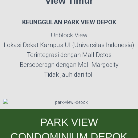
View Timur
KEUNGGULAN PARK VIEW DEPOK
Unblock View
Lokasi Dekat Kampus UI (Universitas Indonesia)
Terintegrasi dengan Mall Detos
Berseberagn dengan Mall Margocity
Tidak jauh dari toll
PARK VIEW
CONDOMINIUM DEPOK