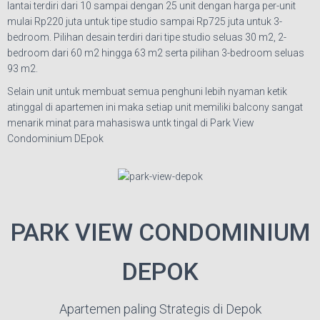
lantai terdiri dari 10 sampai dengan 25 unit dengan harga per-unit
mulai Rp220 juta untuk tipe studio sampai Rp725 juta untuk 3-
bedroom. Pilihan desain terdiri dari tipe studio seluas 30 m2, 2-
bedroom dari 60 m2 hingga 63 m2 serta pilihan 3-bedroom seluas
93 m2.
Selain unit untuk membuat semua penghuni lebih nyaman ketik
atinggal di apartemen ini maka setiap unit memiliki balcony sangat
menarik minat para mahasiswa untk tingal di Park View
Condominium DEpok
PARK VIEW CONDOMINIUM
DEPOK
Apartemen paling Strategis di Depok