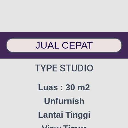
JUAL CEPAT
TYPE STUDIO
Luas : 30 m2
Unfurnish
Lantai Tinggi